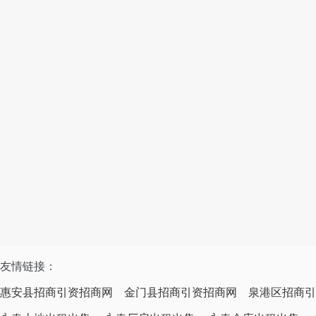
友情链接：
惠安县招商引资招商网
金门县招商引资招商网
泉港区招商引