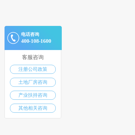
电话咨询
400-108-1600
客服咨询
注册公司政策
土地厂房咨询
产业扶持咨询
其他相关咨询